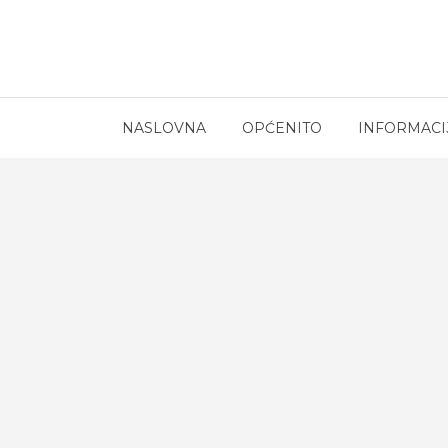
NASLOVNA
OPĆENITO
INFORMACI