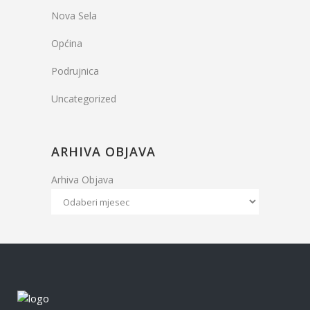
Nova Sela
Općina
Podrujnica
Uncategorized
ARHIVA OBJAVA
Arhiva Objava