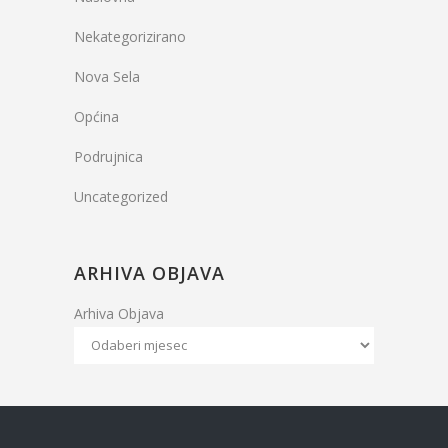
Nekategorizirano
Nova Sela
Općina
Podrujnica
Uncategorized
ARHIVA OBJAVA
Arhiva Objava