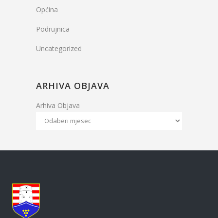
Općina
Podrujnica
Uncategorized
ARHIVA OBJAVA
Arhiva Objava