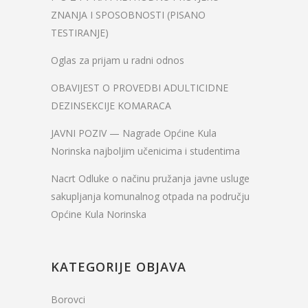
ZNANJA I SPOSOBNOSTI (PISANO
TESTIRANJE)
Oglas za prijam u radni odnos
OBAVIJEST O PROVEDBI ADULTICIDNE
DEZINSEKCIJE KOMARACA
JAVNI POZIV — Nagrade Općine Kula
Norinska najboljim učenicima i studentima
Nacrt Odluke o načinu pružanja javne usluge
sakupljanja komunalnog otpada na području
Općine Kula Norinska
KATEGORIJE OBJAVA
Borovci