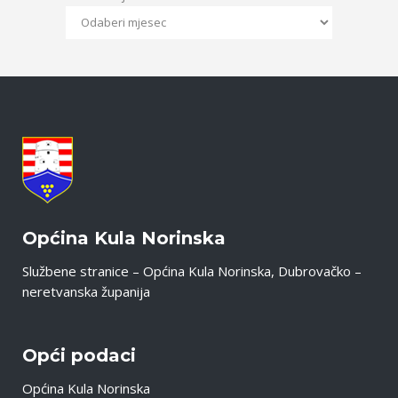
Općina Kula Norinska
Službene stranice – Općina Kula Norinska, Dubrovačko –
neretvanska županija
Opći podaci
Općina Kula Norinska