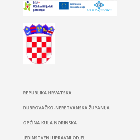
REPUBLIKA HRVATSKA
DUBROVAČKO-NERETVANSKA ŽUPANIJA
OPĆINA KULA NORINSKA
JEDINSTVENI UPRAVNI ODJEL