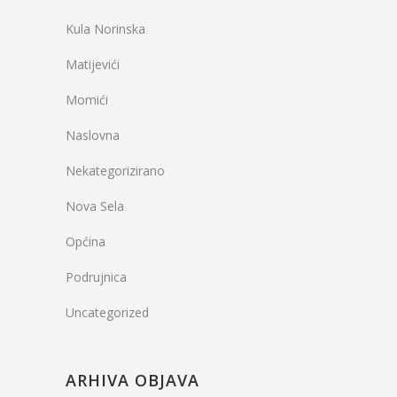
Kula Norinska
Matijevići
Momići
Naslovna
Nekategorizirano
Nova Sela
Općina
Podrujnica
Uncategorized
ARHIVA OBJAVA