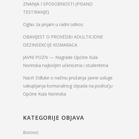
ZNANJA I SPOSOBNOSTI (PISANO
TESTIRANJE)
Oglas za prijam u radni odnos
OBAVIJEST O PROVEDBI ADULTICIDNE
DEZINSEKCIJE KOMARACA
JAVNI POZIV — Nagrade Općine Kula
Norinska najboljim učenicima i studentima
Nacrt Odluke o načinu pružanja javne usluge
sakupljanja komunalnog otpada na području
Općine Kula Norinska
KATEGORIJE OBJAVA
Borovci