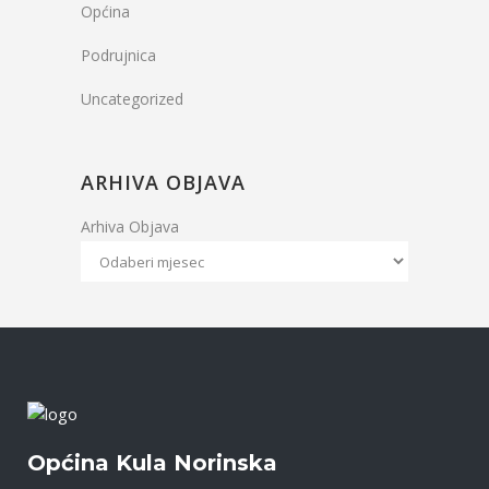
Općina
Podrujnica
Uncategorized
ARHIVA OBJAVA
Arhiva Objava
Općina Kula Norinska