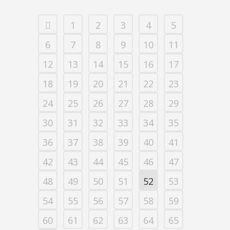
1
2
3
4
5
6
7
8
9
10
11
12
13
14
15
16
17
18
19
20
21
22
23
24
25
26
27
28
29
30
31
32
33
34
35
36
37
38
39
40
41
42
43
44
45
46
47
48
49
50
51
52
53
54
55
56
57
58
59
60
61
62
63
64
65