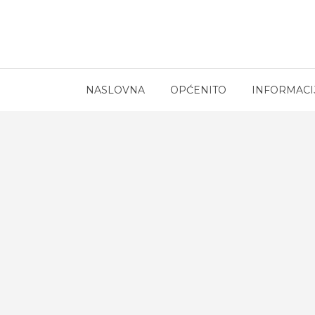
NASLOVNA
OPĆENITO
INFORMACI