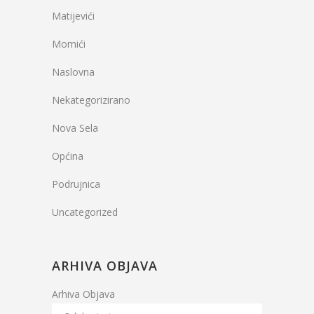
Matijevići
Momići
Naslovna
Nekategorizirano
Nova Sela
Općina
Podrujnica
Uncategorized
ARHIVA OBJAVA
Arhiva Objava