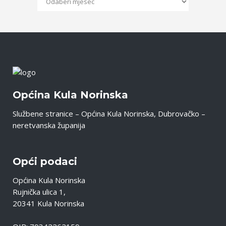
Općina Kula Norinska
Službene stranice – Općina Kula Norinska, Dubrovačko –
neretvanska županija
Opći podaci
Općina Kula Norinska
Rujnička ulica 1,
20341 Kula Norinska