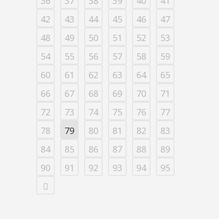
36
37
38
39
40
41
42
43
44
45
46
47
48
49
50
51
52
53
54
55
56
57
58
59
60
61
62
63
64
65
66
67
68
69
70
71
72
73
74
75
76
77
78
79
80
81
82
83
84
85
86
87
88
89
90
91
92
93
94
95