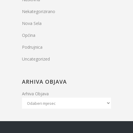
Nekategorizirano
Nova Sela
Općina
Podrujnica
Uncategorized
ARHIVA OBJAVA
Arhiva Objava