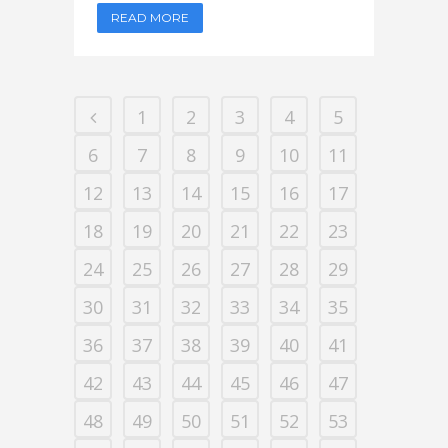
READ MORE
1
2
3
4
5
6
7
8
9
10
11
12
13
14
15
16
17
18
19
20
21
22
23
24
25
26
27
28
29
30
31
32
33
34
35
36
37
38
39
40
41
42
43
44
45
46
47
48
49
50
51
52
53