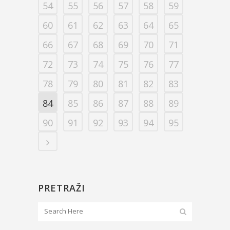
54
55
56
57
58
59
60
61
62
63
64
65
66
67
68
69
70
71
72
73
74
75
76
77
78
79
80
81
82
83
84
85
86
87
88
89
90
91
92
93
94
95
PRETRAŽI