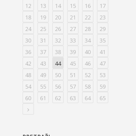
12
13
14
15
16
17
18
19
20
21
22
23
24
25
26
27
28
29
30
31
32
33
34
35
36
37
38
39
40
41
42
43
44
45
46
47
48
49
50
51
52
53
54
55
56
57
58
59
60
61
62
63
64
65