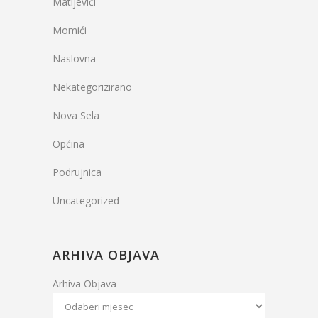
Matijevići
Momići
Naslovna
Nekategorizirano
Nova Sela
Općina
Podrujnica
Uncategorized
ARHIVA OBJAVA
Arhiva Objava