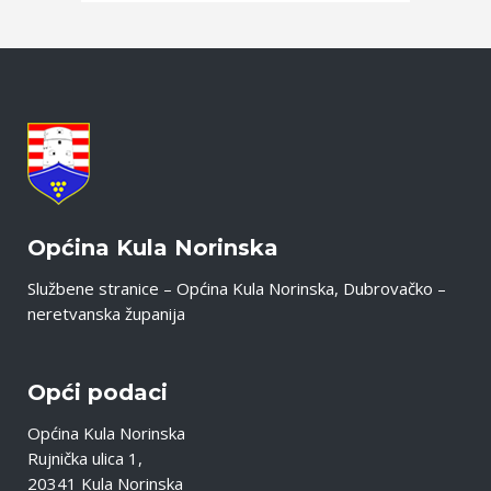
Općina Kula Norinska
Službene stranice – Općina Kula Norinska, Dubrovačko –
neretvanska županija
Opći podaci
Općina Kula Norinska
Rujnička ulica 1,
20341 Kula Norinska