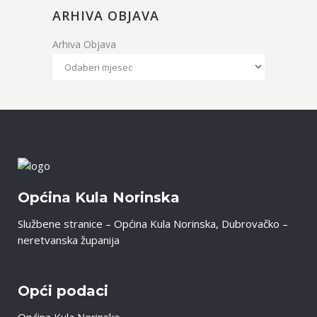
ARHIVA OBJAVA
Arhiva Objava
Općina Kula Norinska
Službene stranice – Općina Kula Norinska, Dubrovačko –
neretvanska županija
Opći podaci