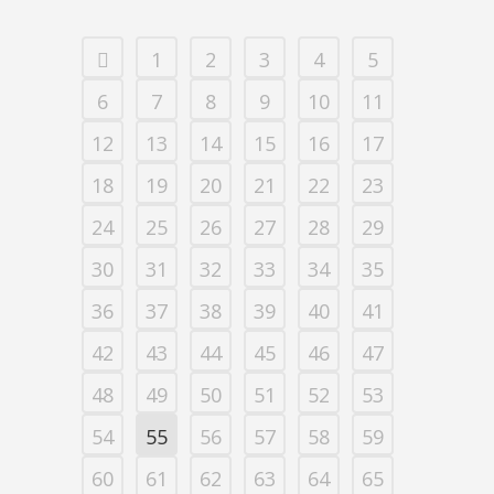
1
2
3
4
5
6
7
8
9
10
11
12
13
14
15
16
17
18
19
20
21
22
23
24
25
26
27
28
29
30
31
32
33
34
35
36
37
38
39
40
41
42
43
44
45
46
47
48
49
50
51
52
53
54
55
56
57
58
59
60
61
62
63
64
65