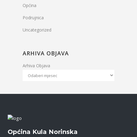
Općina
Podrujnica
Uncategorized
ARHIVA OBJAVA
Arhiva Objava
Općina Kula Norinska