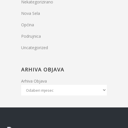
Nekategorizirano
Nova Sela
Općina
Podrujnica
Uncategorized
ARHIVA OBJAVA
Arhiva Objava