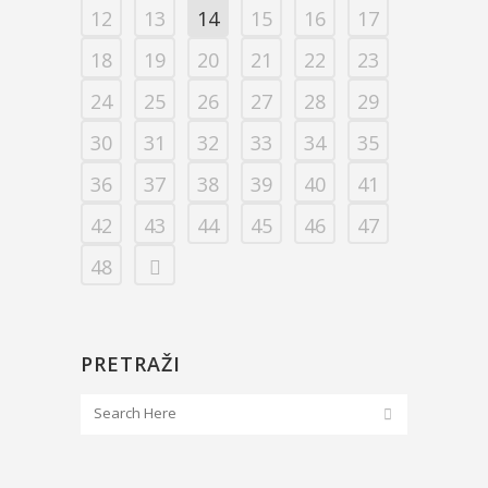
12
13
14
15
16
17
18
19
20
21
22
23
24
25
26
27
28
29
30
31
32
33
34
35
36
37
38
39
40
41
42
43
44
45
46
47
48
PRETRAŽI