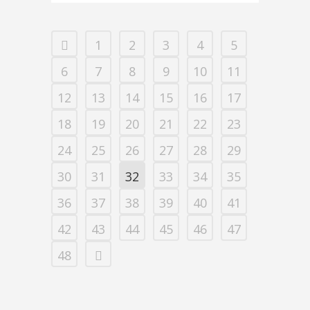
1
2
3
4
5
6
7
8
9
10
11
12
13
14
15
16
17
18
19
20
21
22
23
24
25
26
27
28
29
30
31
32
33
34
35
36
37
38
39
40
41
42
43
44
45
46
47
48