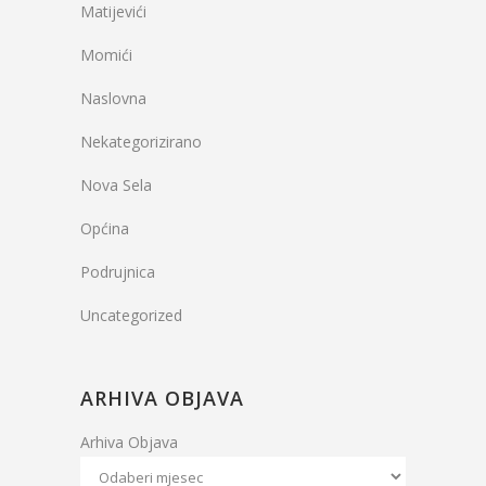
Matijevići
Momići
Naslovna
Nekategorizirano
Nova Sela
Općina
Podrujnica
Uncategorized
ARHIVA OBJAVA
Arhiva Objava