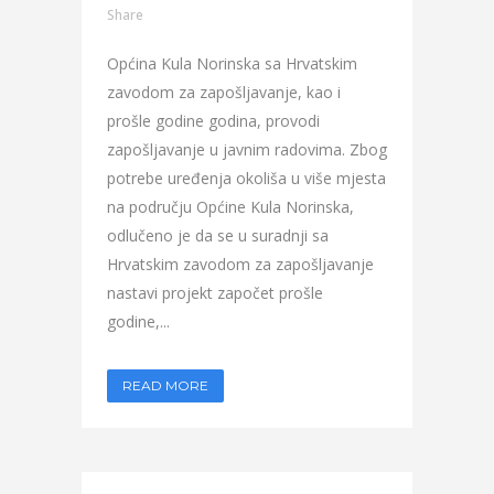
Share
Općina Kula Norinska sa Hrvatskim
zavodom za zapošljavanje, kao i
prošle godine godina, provodi
zapošljavanje u javnim radovima. Zbog
potrebe uređenja okoliša u više mjesta
na području Općine Kula Norinska,
odlučeno je da se u suradnji sa
Hrvatskim zavodom za zapošljavanje
nastavi projekt započet prošle
godine,...
READ MORE