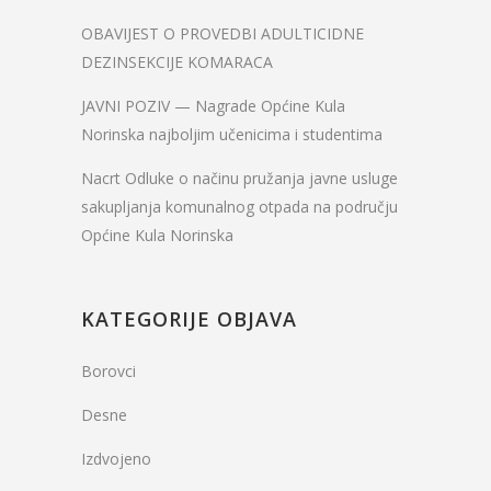
OBAVIJEST O PROVEDBI ADULTICIDNE
DEZINSEKCIJE KOMARACA
JAVNI POZIV — Nagrade Općine Kula
Norinska najboljim učenicima i studentima
Nacrt Odluke o načinu pružanja javne usluge
sakupljanja komunalnog otpada na području
Općine Kula Norinska
KATEGORIJE OBJAVA
Borovci
Desne
Izdvojeno