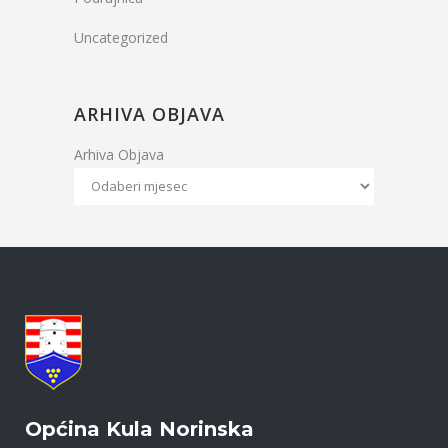
Uncategorized
ARHIVA OBJAVA
Arhiva Objava
Općina Kula Norinska