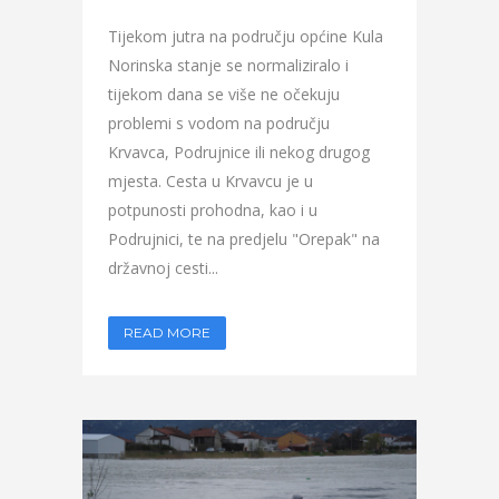
Tijekom jutra na području općine Kula
Norinska stanje se normaliziralo i
tijekom dana se više ne očekuju
problemi s vodom na području
Krvavca, Podrujnice ili nekog drugog
mjesta. Cesta u Krvavcu je u
potpunosti prohodna, kao i u
Podrujnici, te na predjelu "Orepak" na
državnoj cesti...
READ MORE