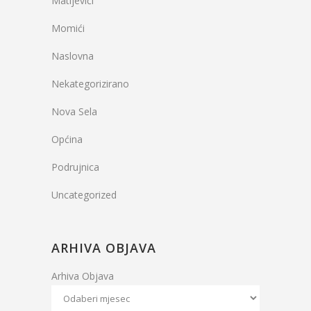
Matijevići
Momići
Naslovna
Nekategorizirano
Nova Sela
Općina
Podrujnica
Uncategorized
ARHIVA OBJAVA
Arhiva Objava