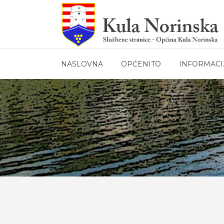
NASLOVNA
OPĆENITO
INFORMACI