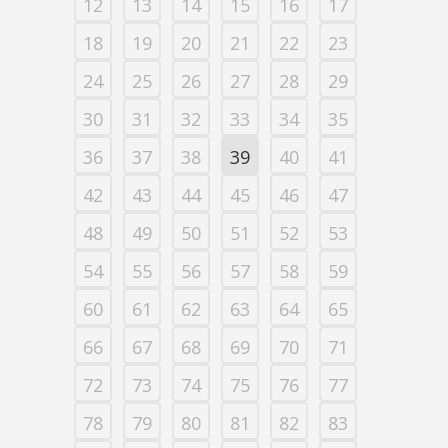
12
13
14
15
16
17
18
19
20
21
22
23
24
25
26
27
28
29
30
31
32
33
34
35
36
37
38
39
40
41
42
43
44
45
46
47
48
49
50
51
52
53
54
55
56
57
58
59
60
61
62
63
64
65
66
67
68
69
70
71
72
73
74
75
76
77
78
79
80
81
82
83