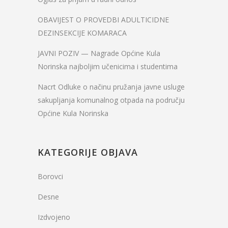
OBAVIJEST O PROVEDBI ADULTICIDNE
DEZINSEKCIJE KOMARACA
JAVNI POZIV — Nagrade Općine Kula
Norinska najboljim učenicima i studentima
Nacrt Odluke o načinu pružanja javne usluge
sakupljanja komunalnog otpada na području
Općine Kula Norinska
KATEGORIJE OBJAVA
Borovci
Desne
Izdvojeno