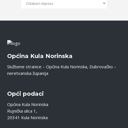
Općina Kula Norinska
Službene stranice – Općina Kula Norinska, Dubrovačko –
neretvanska županija
Opći podaci
Općina Kula Norinska
Rujnička ulica 1,
20341 Kula Norinska