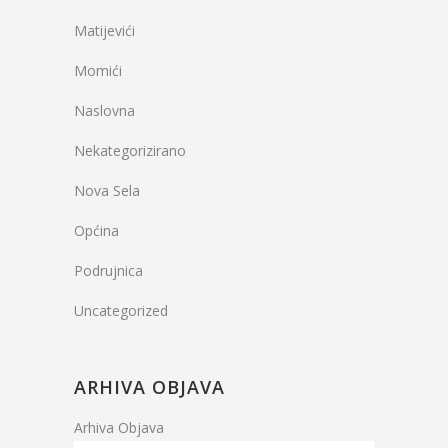
Matijevići
Momići
Naslovna
Nekategorizirano
Nova Sela
Općina
Podrujnica
Uncategorized
ARHIVA OBJAVA
Arhiva Objava