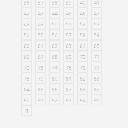
36
37
38
39
40
41
42
43
44
45
46
47
48
49
50
51
52
53
54
55
56
57
58
59
60
61
62
63
64
65
66
67
68
69
70
71
72
73
74
75
76
77
78
79
80
81
82
83
84
85
86
87
88
89
90
91
92
93
94
95