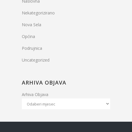
Naslovna
Nekategorizirano
Nova Sela
Općina
Podrujnica
Uncategorized
ARHIVA OBJAVA
Arhiva Objava