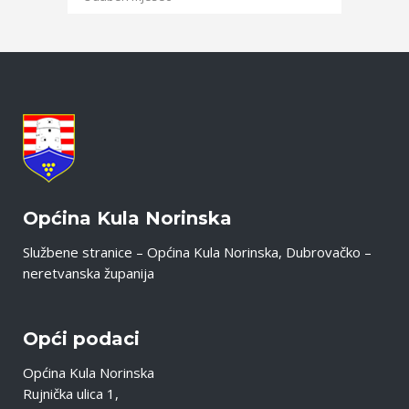
Općina Kula Norinska
Službene stranice – Općina Kula Norinska, Dubrovačko –
neretvanska županija
Opći podaci
Općina Kula Norinska
Rujnička ulica 1,