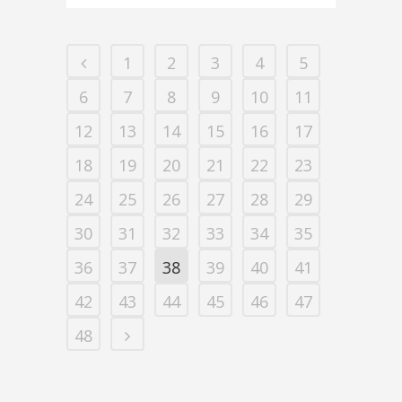
1
2
3
4
5
6
7
8
9
10
11
12
13
14
15
16
17
18
19
20
21
22
23
24
25
26
27
28
29
30
31
32
33
34
35
36
37
38
39
40
41
42
43
44
45
46
47
48