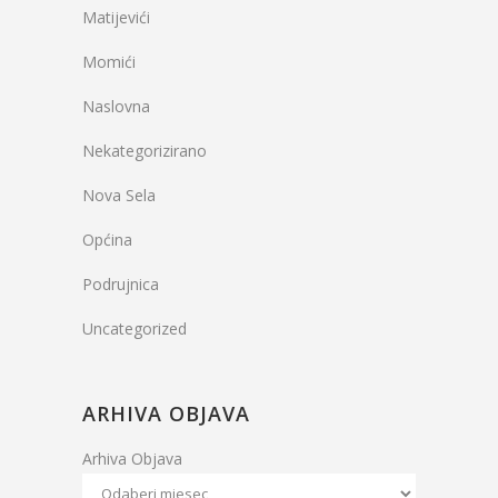
Matijevići
Momići
Naslovna
Nekategorizirano
Nova Sela
Općina
Podrujnica
Uncategorized
ARHIVA OBJAVA
Arhiva Objava