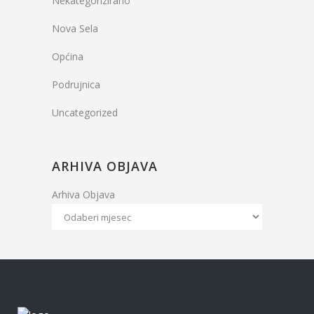
Nekategorizirano
Nova Sela
Općina
Podrujnica
Uncategorized
ARHIVA OBJAVA
Arhiva Objava