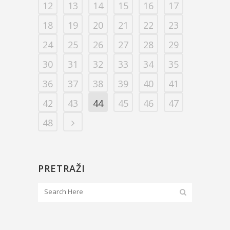
12
13
14
15
16
17
18
19
20
21
22
23
24
25
26
27
28
29
30
31
32
33
34
35
36
37
38
39
40
41
42
43
44
45
46
47
48
PRETRAŽI