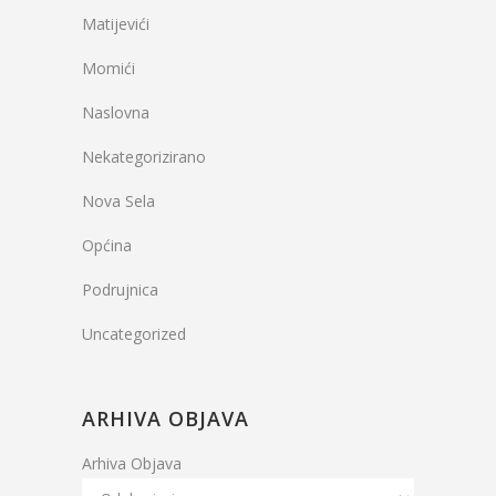
Matijevići
Momići
Naslovna
Nekategorizirano
Nova Sela
Općina
Podrujnica
Uncategorized
ARHIVA OBJAVA
Arhiva Objava