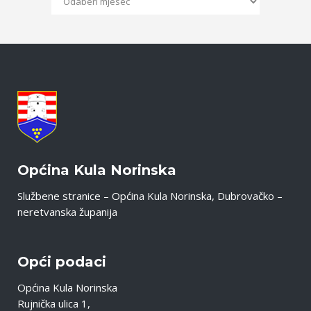
Općina Kula Norinska
Službene stranice – Općina Kula Norinska, Dubrovačko –
neretvanska županija
Opći podaci
Općina Kula Norinska
Rujnička ulica 1,