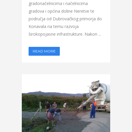
gradonačelnicima i načelnicima
gradova i općina doline Neretve te
područja od Dubrovačkog primorja do
Konavala na temu razvoja
širokopojasne infrastrukture. Nakon ...
READ MORE