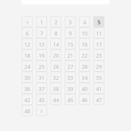
1
2
3
4
5
6
7
8
9
10
11
12
13
14
15
16
17
18
19
20
21
22
23
24
25
26
27
28
29
30
31
32
33
34
35
36
37
38
39
40
41
42
43
44
45
46
47
48