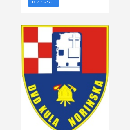
READ MORE