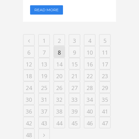
READ MORE
1
2
3
4
5
6
7
8
9
10
11
12
13
14
15
16
17
18
19
20
21
22
23
24
25
26
27
28
29
30
31
32
33
34
35
36
37
38
39
40
41
42
43
44
45
46
47
48