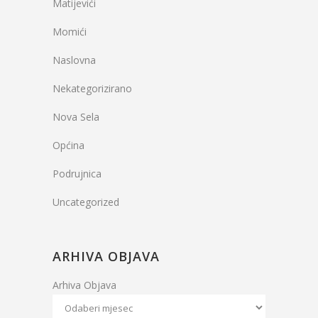
Matijevići
Momići
Naslovna
Nekategorizirano
Nova Sela
Općina
Podrujnica
Uncategorized
ARHIVA OBJAVA
Arhiva Objava