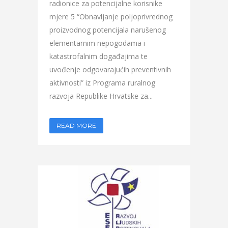
radionice za potencijalne korisnike
mjere 5 “Obnavljanje poljoprivrednog
proizvodnog potencijala narušenog
elementarnim nepogodama i
katastrofalnim događajima te
uvođenje odgovarajućih preventivnih
aktivnosti” iz Programa ruralnog
razvoja Republike Hrvatske za...
READ MORE