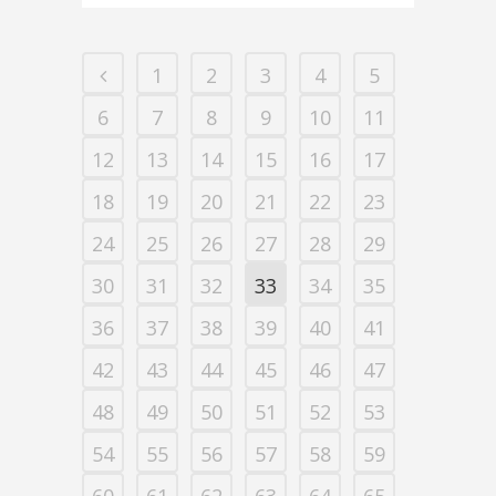
1
2
3
4
5
6
7
8
9
10
11
12
13
14
15
16
17
18
19
20
21
22
23
24
25
26
27
28
29
30
31
32
33
34
35
36
37
38
39
40
41
42
43
44
45
46
47
48
49
50
51
52
53
54
55
56
57
58
59
60
61
62
63
64
65