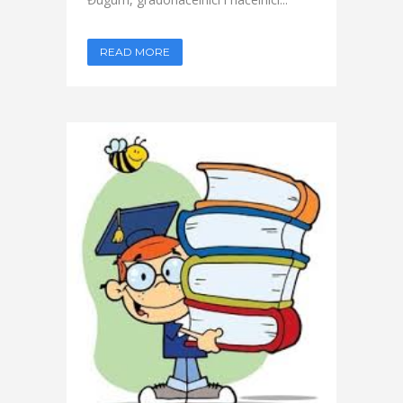
READ MORE