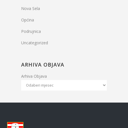
Nova Sela
Općina
Podrujnica
Uncategorized
ARHIVA OBJAVA
Arhiva Objava