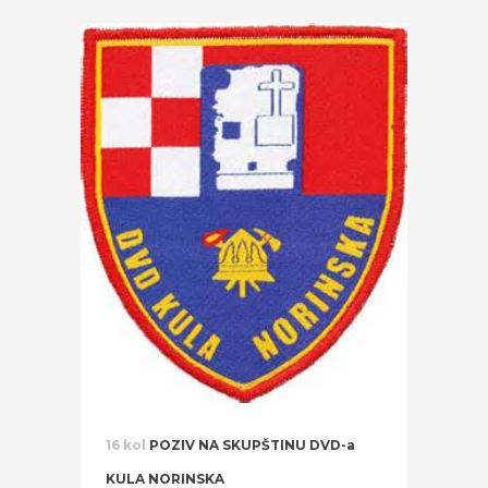
16 kol
POZIV NA SKUPŠTINU DVD-a
KULA NORINSKA