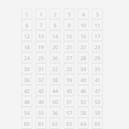
1
2
3
4
5
6
7
8
9
10
11
12
13
14
15
16
17
18
19
20
21
22
23
24
25
26
27
28
29
30
31
32
33
34
35
36
37
38
39
40
41
42
43
44
45
46
47
48
49
50
51
52
53
54
55
56
57
58
59
60
61
62
63
64
65