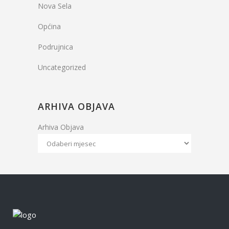
Nova Sela
Općina
Podrujnica
Uncategorized
ARHIVA OBJAVA
Arhiva Objava