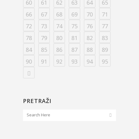
60
61
62
63
64
65
66
67
68
69
70
71
72
73
74
75
76
77
78
79
80
81
82
83
84
85
86
87
88
89
90
91
92
93
94
95
PRETRAŽI