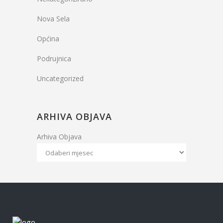
Nova Sela
Općina
Podrujnica
Uncategorized
ARHIVA OBJAVA
Arhiva Objava