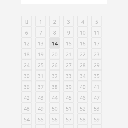
1
2
3
4
5
6
7
8
9
10
11
12
13
14
15
16
17
18
19
20
21
22
23
24
25
26
27
28
29
30
31
32
33
34
35
36
37
38
39
40
41
42
43
44
45
46
47
48
49
50
51
52
53
54
55
56
57
58
59