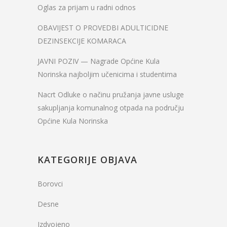
Oglas za prijam u radni odnos
OBAVIJEST O PROVEDBI ADULTICIDNE
DEZINSEKCIJE KOMARACA
JAVNI POZIV — Nagrade Općine Kula
Norinska najboljim učenicima i studentima
Nacrt Odluke o načinu pružanja javne usluge
sakupljanja komunalnog otpada na području
Općine Kula Norinska
KATEGORIJE OBJAVA
Borovci
Desne
Izdvojeno