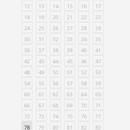
12
13
14
15
16
17
18
19
20
21
22
23
24
25
26
27
28
29
30
31
32
33
34
35
36
37
38
39
40
41
42
43
44
45
46
47
48
49
50
51
52
53
54
55
56
57
58
59
60
61
62
63
64
65
66
67
68
69
70
71
72
73
74
75
76
77
78
79
80
81
82
83