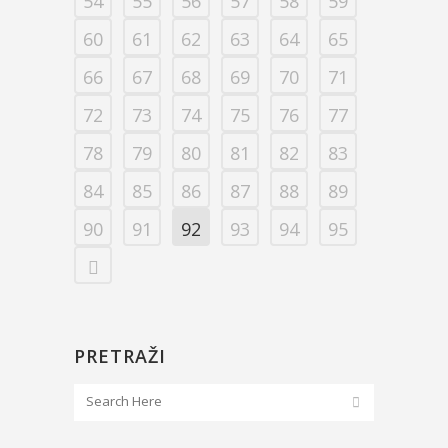
54
55
56
57
58
59
60
61
62
63
64
65
66
67
68
69
70
71
72
73
74
75
76
77
78
79
80
81
82
83
84
85
86
87
88
89
90
91
92
93
94
95
PRETRAŽI