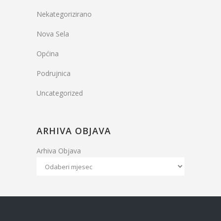
Nekategorizirano
Nova Sela
Općina
Podrujnica
Uncategorized
ARHIVA OBJAVA
Arhiva Objava