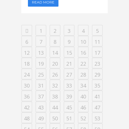
READ MORE
1
2
3
4
5
6
7
8
9
10
11
12
13
14
15
16
17
18
19
20
21
22
23
24
25
26
27
28
29
30
31
32
33
34
35
36
37
38
39
40
41
42
43
44
45
46
47
48
49
50
51
52
53