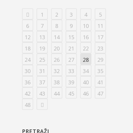
1
2
3
4
5
6
7
8
9
10
11
12
13
14
15
16
17
18
19
20
21
22
23
24
25
26
27
28
29
30
31
32
33
34
35
36
37
38
39
40
41
42
43
44
45
46
47
48
PRETRAŽI