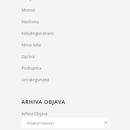
Momići
Naslovna
Nekategorizirano
Nova Sela
Općina
Podrujnica
Uncategorized
ARHIVA OBJAVA
Arhiva Objava