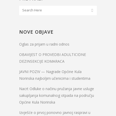
NOVE OBJAVE
Oglas za prijam u radni odnos
OBAVIJEST O PROVEDBI ADULTICIDNE
DEZINSEKCIJE KOMARACA
JAVNI POZIV — Nagrade Općine Kula
Norinska najboljim učenicima i studentima
Nacrt Odluke o načinu pružanja javne usluge
sakupljanja komunalnog otpada na području
Općine Kula Norinska
Izvješće o prvoj ponovno javnoj raspravi u