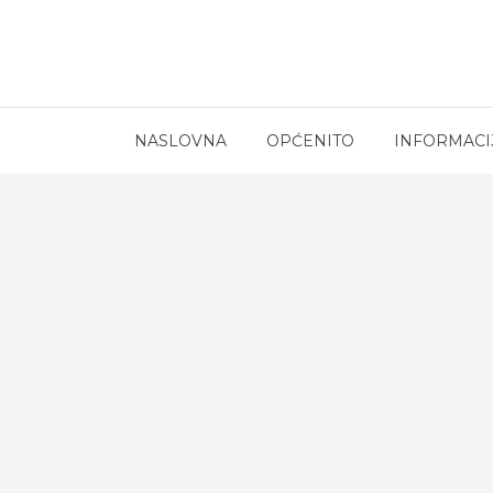
NASLOVNA
OPĆENITO
INFORMACI