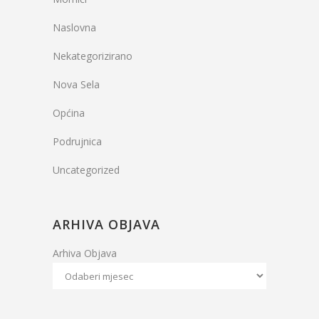
Naslovna
Nekategorizirano
Nova Sela
Općina
Podrujnica
Uncategorized
ARHIVA OBJAVA
Arhiva Objava