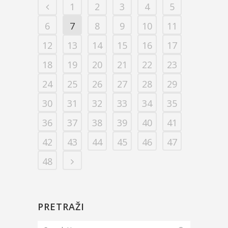
1
2
3
4
5
6
7
8
9
10
11
12
13
14
15
16
17
18
19
20
21
22
23
24
25
26
27
28
29
30
31
32
33
34
35
36
37
38
39
40
41
42
43
44
45
46
47
48
PRETRAŽI