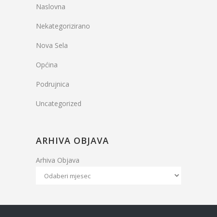
Naslovna
Nekategorizirano
Nova Sela
Općina
Podrujnica
Uncategorized
ARHIVA OBJAVA
Arhiva Objava