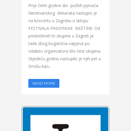
Prije četiri godine dio pučkih pjevača
Neretvanskog dekanata nastupio je
na koncertu u Zagrebu u sklopu
FESTIVALA PASIONSKE BAŠTINE. Od
predviđenih tri skupine u Zagreb je
tada zbog bogatstva napjeva po
odabiru organizatora išlo šest skupina.
Slijedeću godinu nastupilo je njih pet u
Drnišu kao...
READ MORE