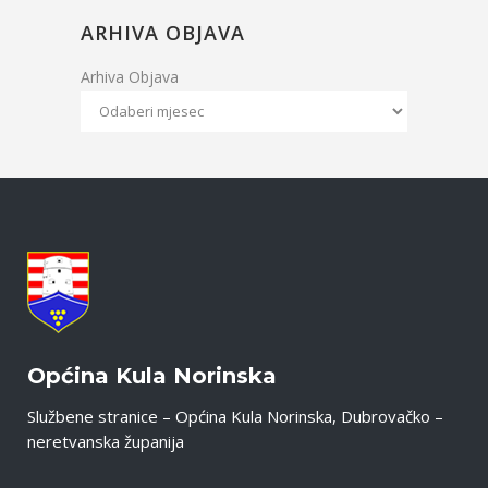
ARHIVA OBJAVA
Arhiva Objava
Općina Kula Norinska
Službene stranice – Općina Kula Norinska, Dubrovačko –
neretvanska županija