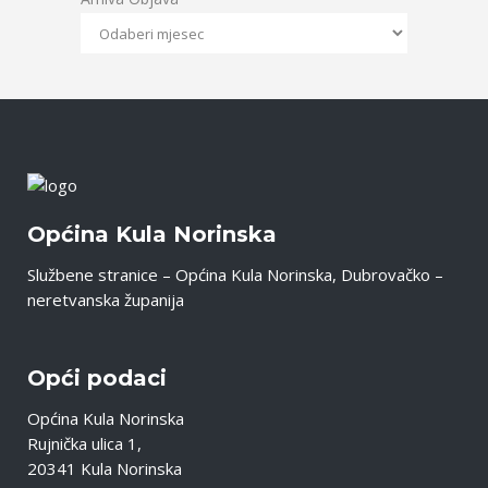
Općina Kula Norinska
Službene stranice – Općina Kula Norinska, Dubrovačko –
neretvanska županija
Opći podaci
Općina Kula Norinska
Rujnička ulica 1,
20341 Kula Norinska