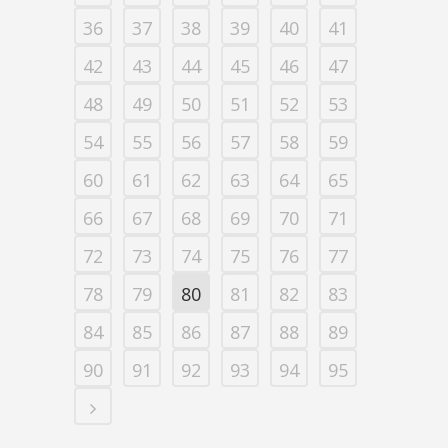
36
37
38
39
40
41
42
43
44
45
46
47
48
49
50
51
52
53
54
55
56
57
58
59
60
61
62
63
64
65
66
67
68
69
70
71
72
73
74
75
76
77
78
79
80
81
82
83
84
85
86
87
88
89
90
91
92
93
94
95