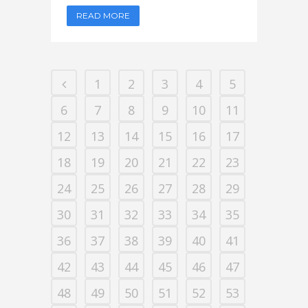
READ MORE
1
2
3
4
5
6
7
8
9
10
11
12
13
14
15
16
17
18
19
20
21
22
23
24
25
26
27
28
29
30
31
32
33
34
35
36
37
38
39
40
41
42
43
44
45
46
47
48
49
50
51
52
53