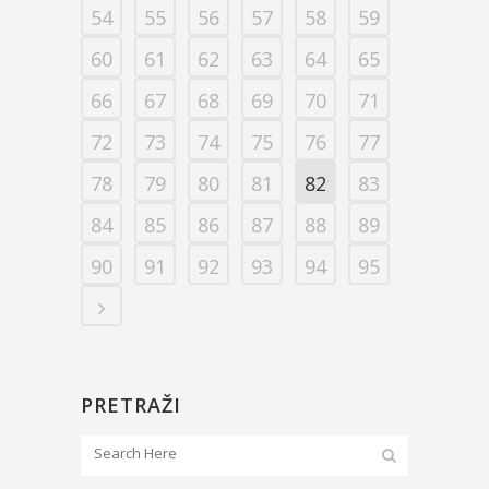
54
55
56
57
58
59
60
61
62
63
64
65
66
67
68
69
70
71
72
73
74
75
76
77
78
79
80
81
82
83
84
85
86
87
88
89
90
91
92
93
94
95
PRETRAŽI