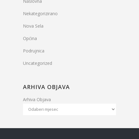
Naslovna
Nekategorizirano
Nova Sela
Općina
Podrujnica
Uncategorized
ARHIVA OBJAVA
Arhiva Objava