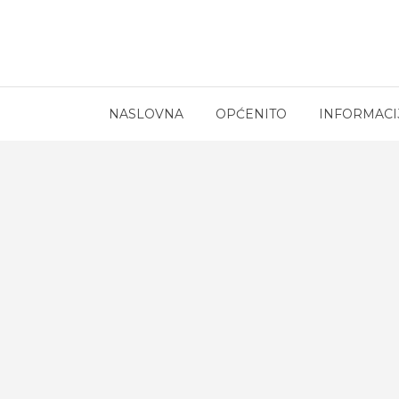
NASLOVNA
OPĆENITO
INFORMACI