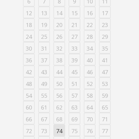
6
7
8
9
10
11
12
13
14
15
16
17
18
19
20
21
22
23
24
25
26
27
28
29
30
31
32
33
34
35
36
37
38
39
40
41
42
43
44
45
46
47
48
49
50
51
52
53
54
55
56
57
58
59
60
61
62
63
64
65
66
67
68
69
70
71
72
73
74
75
76
77