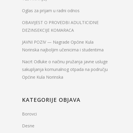
Oglas za prijam u radni odnos
OBAVIJEST O PROVEDBI ADULTICIDNE
DEZINSEKCIJE KOMARACA
JAVNI POZIV — Nagrade Općine Kula
Norinska najboljim učenicima i studentima
Nacrt Odluke o načinu pružanja javne usluge
sakupljanja komunalnog otpada na području
Općine Kula Norinska
KATEGORIJE OBJAVA
Borovci
Desne