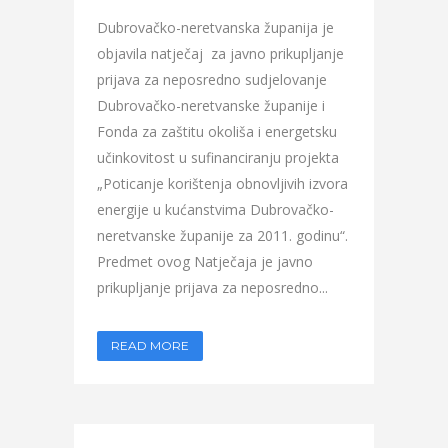
Dubrovačko-neretvanska županija je
objavila natječaj za javno prikupljanje
prijava za neposredno sudjelovanje
Dubrovačko-neretvanske županije i
Fonda za zaštitu okoliša i energetsku
učinkovitost u sufinanciranju projekta
„Poticanje korištenja obnovljivih izvora
energije u kućanstvima Dubrovačko-
neretvanske županije za 2011. godinu“.
Predmet ovog Natječaja je javno
prikupljanje prijava za neposredno...
READ MORE