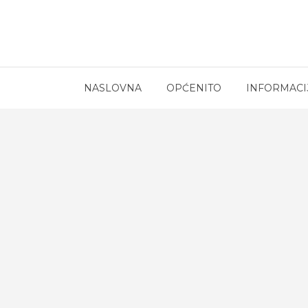
NASLOVNA
OPĆENITO
INFORMACI