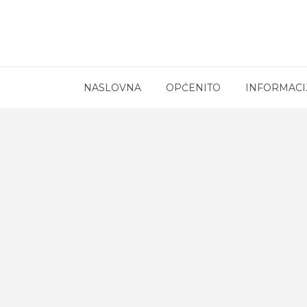
NASLOVNA
OPĆENITO
INFORMACI