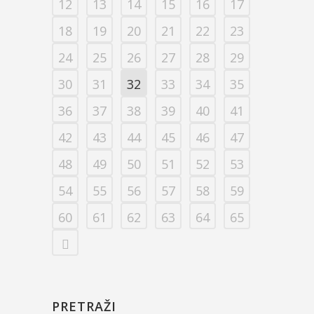
12
13
14
15
16
17
18
19
20
21
22
23
24
25
26
27
28
29
30
31
32
33
34
35
36
37
38
39
40
41
42
43
44
45
46
47
48
49
50
51
52
53
54
55
56
57
58
59
60
61
62
63
64
65
PRETRAŽI