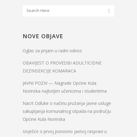
NOVE OBJAVE
Oglas za prijam u radni odnos
OBAVIJEST O PROVEDBI ADULTICIDNE
DEZINSEKCIJE KOMARACA
JAVNI POZIV — Nagrade Općine Kula
Norinska najboljim učenicima i studentima
Nacrt Odluke o načinu pružanja javne usluge
sakupljanja komunalnog otpada na području
Općine Kula Norinska
Izvješće o prvoj ponovno javnoj raspravi u