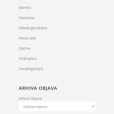
Momići
Naslovna
Nekategorizirano
Nova Sela
Općina
Podrujnica
Uncategorized
ARHIVA OBJAVA
Arhiva Objava