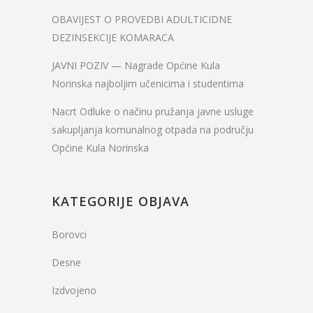
OBAVIJEST O PROVEDBI ADULTICIDNE
DEZINSEKCIJE KOMARACA
JAVNI POZIV — Nagrade Općine Kula
Norinska najboljim učenicima i studentima
Nacrt Odluke o načinu pružanja javne usluge
sakupljanja komunalnog otpada na području
Općine Kula Norinska
KATEGORIJE OBJAVA
Borovci
Desne
Izdvojeno