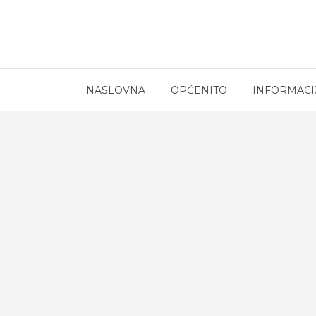
NASLOVNA
OPĆENITO
INFORMACI