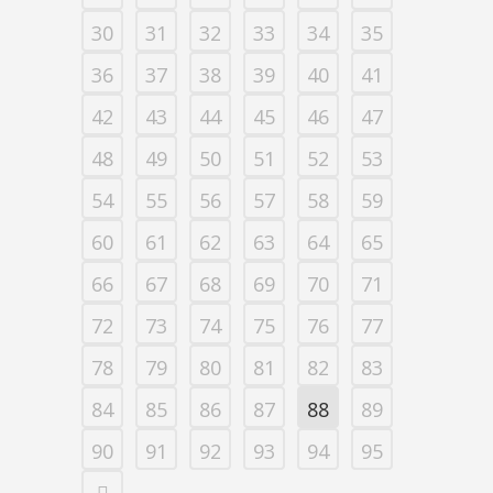
30
31
32
33
34
35
36
37
38
39
40
41
42
43
44
45
46
47
48
49
50
51
52
53
54
55
56
57
58
59
60
61
62
63
64
65
66
67
68
69
70
71
72
73
74
75
76
77
78
79
80
81
82
83
84
85
86
87
88
89
90
91
92
93
94
95