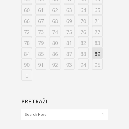
60
61
62
63
64
65
66
67
68
69
70
71
72
73
74
75
76
77
78
79
80
81
82
83
84
85
86
87
88
89
90
91
92
93
94
95
PRETRAŽI