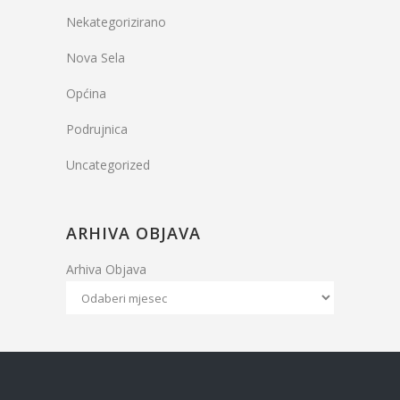
Nekategorizirano
Nova Sela
Općina
Podrujnica
Uncategorized
ARHIVA OBJAVA
Arhiva Objava