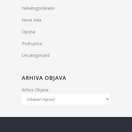
Nekategorizirano
Nova Sela
Općina
Podrujnica
Uncategorized
ARHIVA OBJAVA
Arhiva Objava